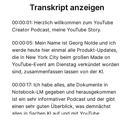
Transkript anzeigen
00:00:01: Herzlich willkommen zum YouTube
Creator Podcast, meine YouTube Story.
00:00:05: Mein Name ist Georg Nolde und ich
werde heute hier einmal alle Produkt-Updates,
die in New York City beim großen Made on
YouTube-Event am Dienstag verkündet worden
sind, zusammenfassen lassen von der KI.
00:00:17: Ich habe alles, alle Dokumente in
Notebook-LM gegeben und herausgekommen
ist ein sehr informativer Podcast und der gibt
einen sehr guten Überblick, was demnächst
alles in Sachen KI auf und mit YouTube
passieren
00:00:31: wird.