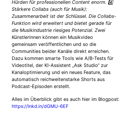
Hürden für professionellen Content enorm. 4️⃣
Stärkere Collabs (auch für Musik):
Zusammenarbeit ist der Schlüssel. Die Collabs-
Funktion wird erweitert und bietet gerade für
die Musikindustrie riesiges Potenzial. Zwei
Künstler
innen können ein Musikvideo
gemeinsam veröffentlichen und so die
Communities beider Kanäle direkt erreichen.
Dazu kommen smarte Tools wie A/B-Tests für
Videotitel, der KI-Assistent „Ask Studio“ zur
Kanaloptimierung und ein neues Feature, das
automatisch reichweitenstarke Shorts aus
Podcast-Episoden erstellt.
Alles im Überblick gibt es auch hier im Blogpost:
https://lnkd.in/dGMU-6EF