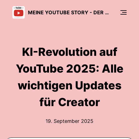
MEINE YOUTUBE STORY - DER CREATOR PODCAST
KI-Revolution auf
YouTube 2025: Alle
wichtigen Updates
für Creator
19. September 2025