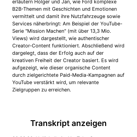
erläutern Holger und Jan, wie Ford komplexe
B2B-Themen mit Geschichten und Emotionen
vermittelt und damit ihre Nutzfahrzeuge sowie
Services näherbringt: Am Beispiel der YouTube-
Serie "Mission Machen" (mit über 13,3 Mio.
Views) wird dargestellt, wie authentischer
Creator-Content funktioniert. Abschließend wird
dargelegt, dass der Erfolg auch auf der
kreativen Freiheit der Creator basiert. Es wird
aufgezeigt, wie dieser organische Content
durch zielgerichtete Paid-Media-Kampagnen auf
YouTube verstärkt wird, um relevante
Zielgruppen zu erreichen.
Transkript anzeigen