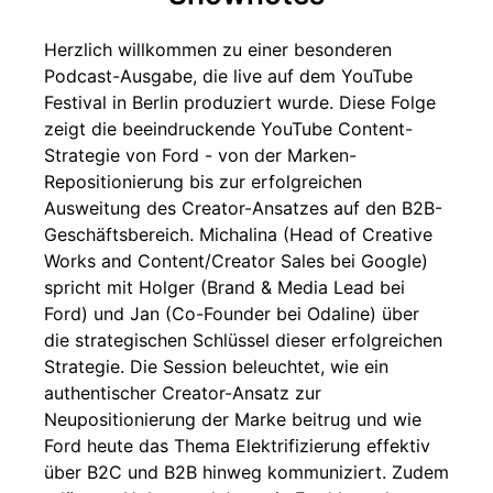
Herzlich willkommen zu einer besonderen
Podcast-Ausgabe, die live auf dem YouTube
Festival in Berlin produziert wurde. Diese Folge
zeigt die beeindruckende YouTube Content-
Strategie von Ford - von der Marken-
Repositionierung bis zur erfolgreichen
Ausweitung des Creator-Ansatzes auf den B2B-
Geschäftsbereich. Michalina (Head of Creative
Works and Content/Creator Sales bei Google)
spricht mit Holger (Brand & Media Lead bei
Ford) und Jan (Co-Founder bei Odaline) über
die strategischen Schlüssel dieser erfolgreichen
Strategie. Die Session beleuchtet, wie ein
authentischer Creator-Ansatz zur
Neupositionierung der Marke beitrug und wie
Ford heute das Thema Elektrifizierung effektiv
über B2C und B2B hinweg kommuniziert. Zudem