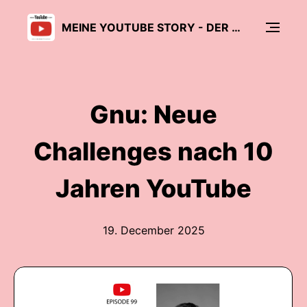
MEINE YOUTUBE STORY - DER CREATOR PODCAST
Gnu: Neue
Challenges nach 10
Jahren YouTube
19. December 2025