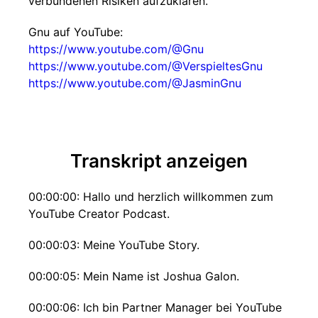
verbundenen Risiken aufzuklären.
Gnu auf YouTube:
https://www.youtube.com/@Gnu
https://www.youtube.com/@VerspieltesGnu
https://www.youtube.com/@JasminGnu
Transkript anzeigen
00:00:00: Hallo und herzlich willkommen zum
YouTube Creator Podcast.
00:00:03: Meine YouTube Story.
00:00:05: Mein Name ist Joshua Galon.
00:00:06: Ich bin Partner Manager bei YouTube