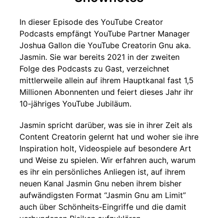
In dieser Episode des YouTube Creator
Podcasts empfängt YouTube Partner Manager
Joshua Gallon die YouTube Creatorin Gnu aka.
Jasmin. Sie war bereits 2021 in der zweiten
Folge des Podcasts zu Gast, verzeichnet
mittlerweile allein auf ihrem Hauptkanal fast 1,5
Millionen Abonnenten und feiert dieses Jahr ihr
10-jähriges YouTube Jubiläum.
Jasmin spricht darüber, was sie in ihrer Zeit als
Content Creatorin gelernt hat und woher sie ihre
Inspiration holt, Videospiele auf besondere Art
und Weise zu spielen. Wir erfahren auch, warum
es ihr ein persönliches Anliegen ist, auf ihrem
neuen Kanal Jasmin Gnu neben ihrem bisher
aufwändigsten Format “Jasmin Gnu am Limit”
auch über Schönheits-Eingriffe und die damit