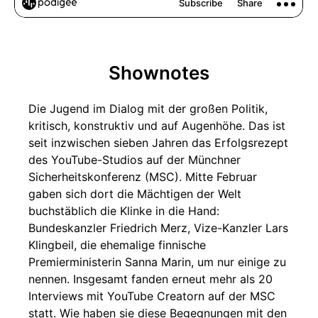
Shownotes
Die Jugend im Dialog mit der großen Politik,
kritisch, konstruktiv und auf Augenhöhe. Das ist
seit inzwischen sieben Jahren das Erfolgsrezept
des YouTube-Studios auf der Münchner
Sicherheitskonferenz (MSC). Mitte Februar
gaben sich dort die Mächtigen der Welt
buchstäblich die Klinke in die Hand:
Bundeskanzler Friedrich Merz, Vize-Kanzler Lars
Klingbeil, die ehemalige finnische
Premierministerin Sanna Marin, um nur einige zu
nennen. Insgesamt fanden erneut mehr als 20
Interviews mit YouTube Creatorn auf der MSC
statt. Wie haben sie diese Begegnungen mit den