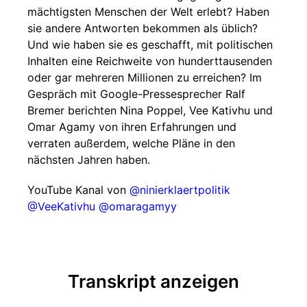
mächtigsten Menschen der Welt erlebt? Haben
sie andere Antworten bekommen als üblich?
Und wie haben sie es geschafft, mit politischen
Inhalten eine Reichweite von hunderttausenden
oder gar mehreren Millionen zu erreichen? Im
Gespräch mit Google-Pressesprecher Ralf
Bremer berichten Nina Poppel, Vee Kativhu und
Omar Agamy von ihren Erfahrungen und
verraten außerdem, welche Pläne in den
nächsten Jahren haben.
YouTube Kanal von
@ninierklaertpolitik
@VeeKativhu
@omaragamyy
Transkript anzeigen