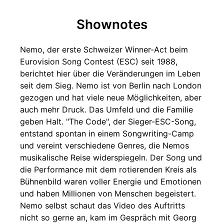
Shownotes
Nemo, der erste Schweizer Winner-Act beim
Eurovision Song Contest (ESC) seit 1988,
berichtet hier über die Veränderungen im Leben
seit dem Sieg. Nemo ist von Berlin nach London
gezogen und hat viele neue Möglichkeiten, aber
auch mehr Druck. Das Umfeld und die Familie
geben Halt. "The Code", der Sieger-ESC-Song,
entstand spontan in einem Songwriting-Camp
und vereint verschiedene Genres, die Nemos
musikalische Reise widerspiegeln. Der Song und
die Performance mit dem rotierenden Kreis als
Bühnenbild waren voller Energie und Emotionen
und haben Millionen von Menschen begeistert.
Nemo selbst schaut das Video des Auftritts
nicht so gerne an, kam im Gespräch mit Georg