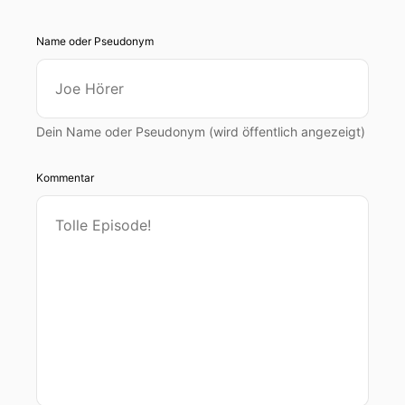
Name oder Pseudonym
Dein Name oder Pseudonym (wird öffentlich angezeigt)
Kommentar