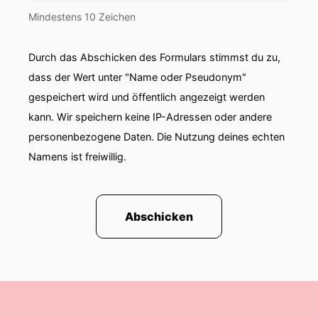
Mindestens 10 Zeichen
Durch das Abschicken des Formulars stimmst du zu,
dass der Wert unter "Name oder Pseudonym"
gespeichert wird und öffentlich angezeigt werden
kann. Wir speichern keine IP-Adressen oder andere
personenbezogene Daten. Die Nutzung deines echten
Namens ist freiwillig.
Abschicken