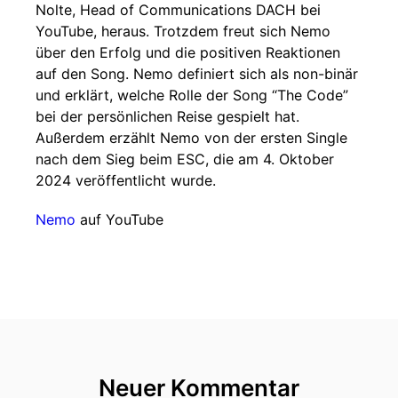
Nolte, Head of Communications DACH bei
YouTube, heraus. Trotzdem freut sich Nemo
über den Erfolg und die positiven Reaktionen
auf den Song. Nemo definiert sich als non-binär
und erklärt, welche Rolle der Song “The Code”
bei der persönlichen Reise gespielt hat.
Außerdem erzählt Nemo von der ersten Single
nach dem Sieg beim ESC, die am 4. Oktober
2024 veröffentlicht wurde.
Nemo
auf YouTube
Neuer Kommentar