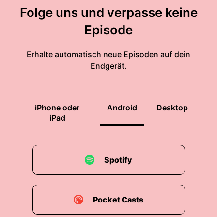
Folge uns und verpasse keine
Episode
Erhalte automatisch neue Episoden auf dein
Endgerät.
iPhone oder
Android
Desktop
iPad
Spotify
Pocket Casts