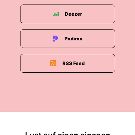
Deezer
Podimo
RSS Feed