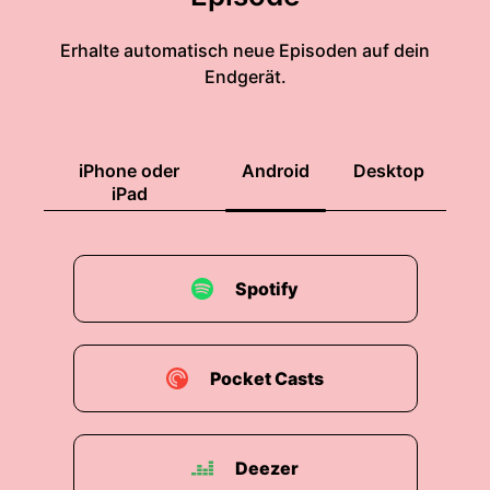
Erhalte automatisch neue Episoden auf dein
Endgerät.
iPhone oder
Android
Desktop
iPad
Spotify
Pocket Casts
Deezer