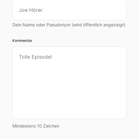
Dein Name oder Pseudonym (wird öffentlich angezeigt)
Kommentar
Mindestens 10 Zeichen