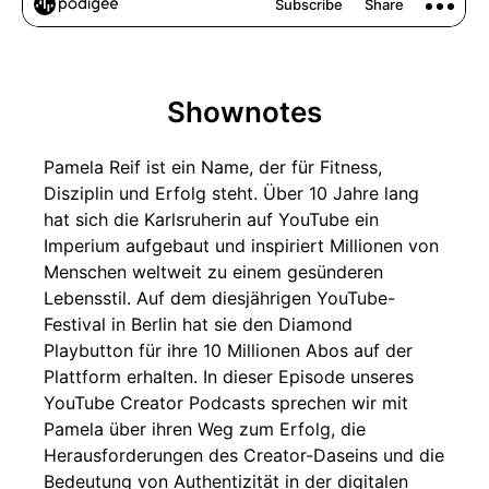
Shownotes
Pamela Reif ist ein Name, der für Fitness,
Disziplin und Erfolg steht. Über 10 Jahre lang
hat sich die Karlsruherin auf YouTube ein
Imperium aufgebaut und inspiriert Millionen von
Menschen weltweit zu einem gesünderen
Lebensstil. Auf dem diesjährigen YouTube-
Festival in Berlin hat sie den Diamond
Playbutton für ihre 10 Millionen Abos auf der
Plattform erhalten. In dieser Episode unseres
YouTube Creator Podcasts sprechen wir mit
Pamela über ihren Weg zum Erfolg, die
Herausforderungen des Creator-Daseins und die
Bedeutung von Authentizität in der digitalen