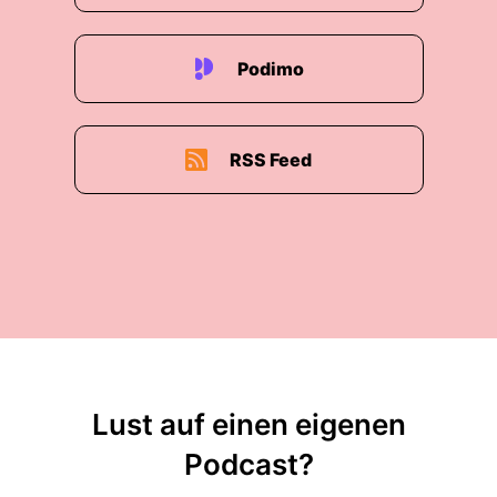
Podimo
RSS Feed
Lust auf einen eigenen
Podcast?