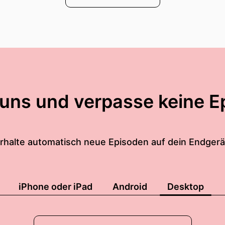
 uns und verpasse keine E
rhalte automatisch neue Episoden auf dein Endgerä
iPhone oder iPad
Android
Desktop