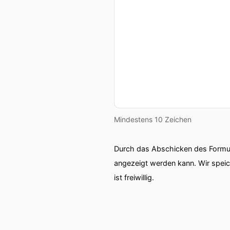
Mindestens 10 Zeichen
Durch das Abschicken des Formul
angezeigt werden kann. Wir spei
ist freiwillig.