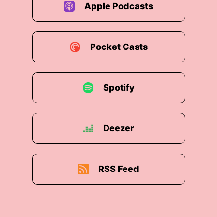
Apple Podcasts
Pocket Casts
Spotify
Deezer
RSS Feed