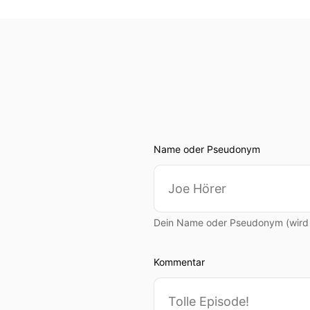
Name oder Pseudonym
Dein Name oder Pseudonym (wird ö
Kommentar