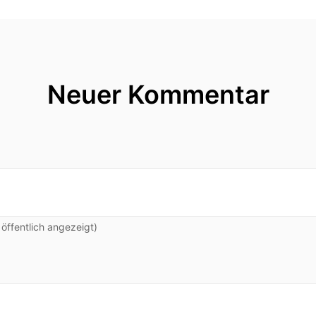
Neuer Kommentar
ffentlich angezeigt)