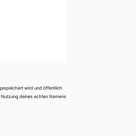
speichert wird und öffentlich
ie Nutzung deines echten Namens