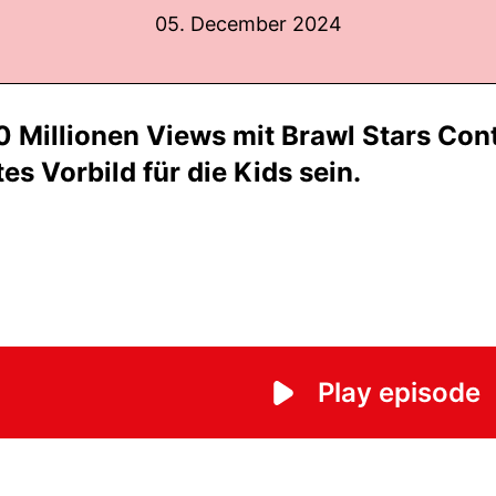
05. December 2024