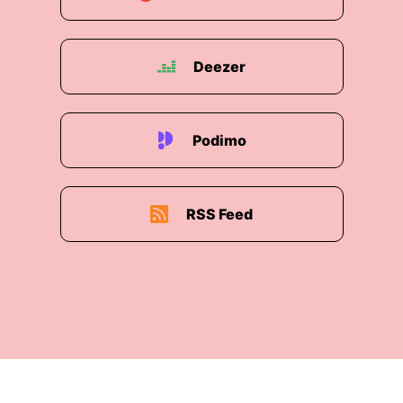
Deezer
Podimo
RSS Feed