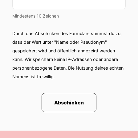
Mindestens 10 Zeichen
Durch das Abschicken des Formulars stimmst du zu,
dass der Wert unter "Name oder Pseudonym"
gespeichert wird und öffentlich angezeigt werden
kann. Wir speichern keine IP-Adressen oder andere
personenbezogene Daten. Die Nutzung deines echten
Namens ist freiwillig.
Abschicken