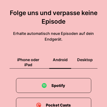
Folge uns und verpasse keine
Episode
Erhalte automatisch neue Episoden auf dein
Endgerät.
iPhone oder
Android
Desktop
iPad
Spotify
Pocket Casts