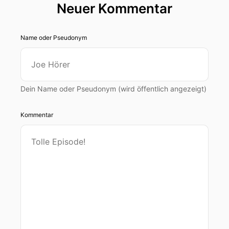
Neuer Kommentar
Name oder Pseudonym
Dein Name oder Pseudonym (wird öffentlich angezeigt)
Kommentar