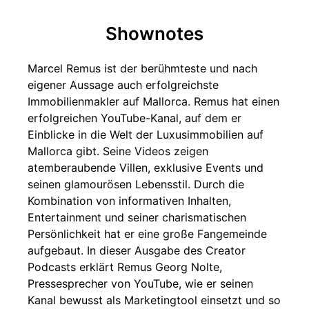
Shownotes
Marcel Remus ist der berühmteste und nach
eigener Aussage auch erfolgreichste
Immobilienmakler auf Mallorca. Remus hat einen
erfolgreichen YouTube-Kanal, auf dem er
Einblicke in die Welt der Luxusimmobilien auf
Mallorca gibt. Seine Videos zeigen
atemberaubende Villen, exklusive Events und
seinen glamourösen Lebensstil. Durch die
Kombination von informativen Inhalten,
Entertainment und seiner charismatischen
Persönlichkeit hat er eine große Fangemeinde
aufgebaut. In dieser Ausgabe des Creator
Podcasts erklärt Remus Georg Nolte,
Pressesprecher von YouTube, wie er seinen
Kanal bewusst als Marketingtool einsetzt und so