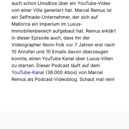
auch schon Umsätze über ein YouTube-Video
von einer Villa generiert hat. Marcel Remus ist
ein Selfmade-Unternehmer, der sich auf
Mallorca ein Imperium im Luxus-
Immobilienbereich aufgebaut hat. Remus erklärt
in dieser Episode auch, dass ihn der
Videographer Kevin Folk vor 7 Jahren erst nach
10 Anrufen und 10 Emails davon überzeugen
konnte, einen YouTube Kanal über Luxus-Villen
zu starten. Dieser Podcast läuft auf dem
YouTube-Kanal
(38.000 Abos) von Marcel
Remus als Podcast-Videoblog. Schaut mal rein!