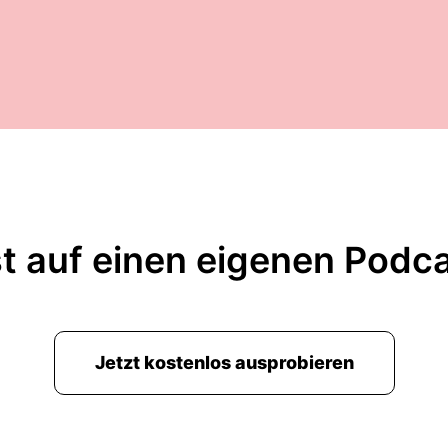
t auf einen eigenen Podc
Jetzt kostenlos ausprobieren