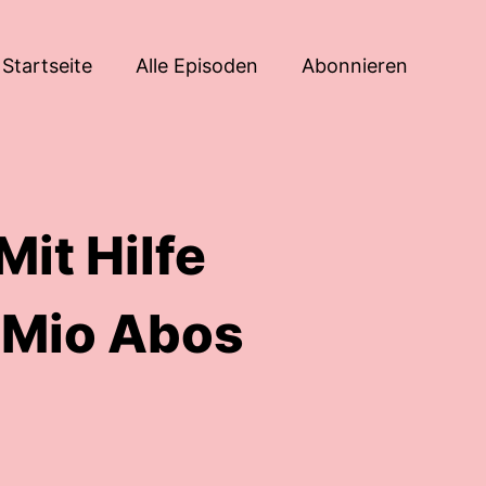
Startseite
Alle Episoden
Abonnieren
Mit Hilfe
8 Mio Abos