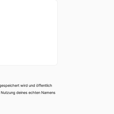
speichert wird und öffentlich
ie Nutzung deines echten Namens