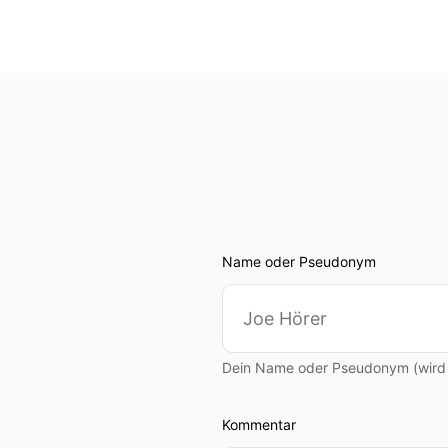
Name oder Pseudonym
Dein Name oder Pseudonym (wird ö
Kommentar