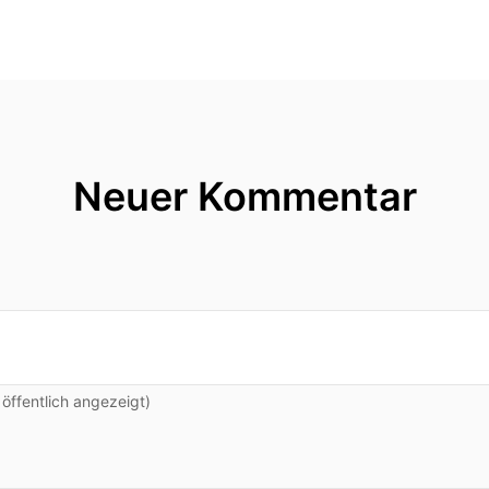
Neuer Kommentar
ffentlich angezeigt)