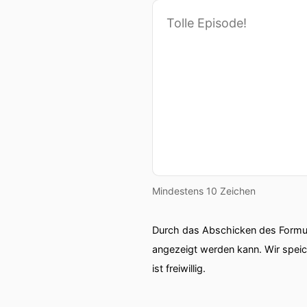
Mindestens 10 Zeichen
Durch das Abschicken des Formul
angezeigt werden kann. Wir spei
ist freiwillig.