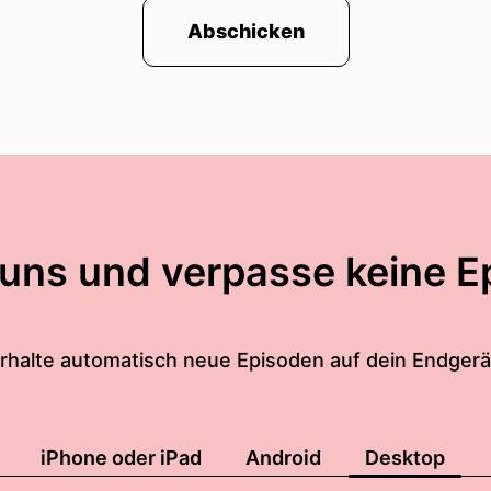
Abschicken
 uns und verpasse keine E
rhalte automatisch neue Episoden auf dein Endgerä
iPhone oder iPad
Android
Desktop