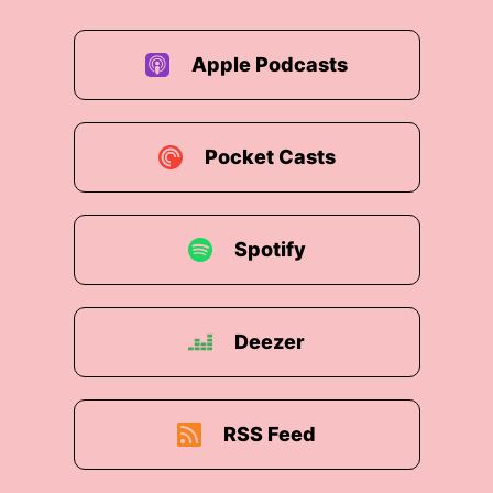
Apple Podcasts
Pocket Casts
Spotify
Deezer
RSS Feed