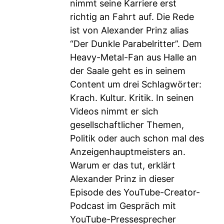
nimmt seine Karriere erst
richtig an Fahrt auf. Die Rede
ist von Alexander Prinz alias
“Der Dunkle Parabelritter”. Dem
Heavy-Metal-Fan aus Halle an
der Saale geht es in seinem
Content um drei Schlagwörter:
Krach. Kultur. Kritik. In seinen
Videos nimmt er sich
gesellschaftlicher Themen,
Politik oder auch schon mal des
Anzeigenhauptmeisters an.
Warum er das tut, erklärt
Alexander Prinz in dieser
Episode des YouTube-Creator-
Podcast im Gespräch mit
YouTube-Pressesprecher