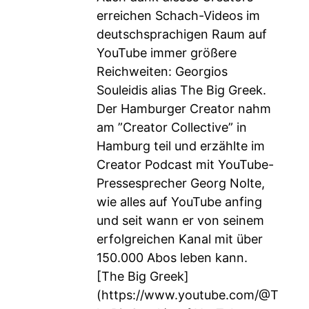
erreichen Schach-Videos im
deutschsprachigen Raum auf
YouTube immer größere
Reichweiten: Georgios
Souleidis alias The Big Greek.
Der Hamburger Creator nahm
am ”Creator Collective” in
Hamburg teil und erzählte im
Creator Podcast mit YouTube-
Pressesprecher Georg Nolte,
wie alles auf YouTube anfing
und seit wann er von seinem
erfolgreichen Kanal mit über
150.000 Abos leben kann.
[The Big Greek]
(
https://www.youtube.com/@T