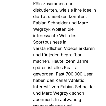
Köln zusammen und
diskutierten, wie sie ihre Idee in
die Tat umsetzen könnten:
Fabian Schneider und Marc
Wegrzyk wollten die
interessante Welt des
Sportbusiness in
verständlichen Videos erklären
und für jeden begreifbar
machen. Heute, zehn Jahre
später, ist alles Realität
geworden. Fast 700.000 User
haben den Kanal “Athletic
Interest" von Fabian Schneider
und Marc Wegrzyk schon
abonniert. In aufwändig
recherchierten und