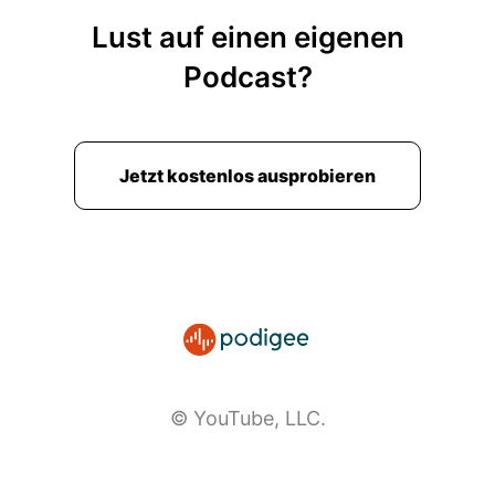
Lust auf einen eigenen
Podcast?
Jetzt kostenlos ausprobieren
© YouTube, LLC.