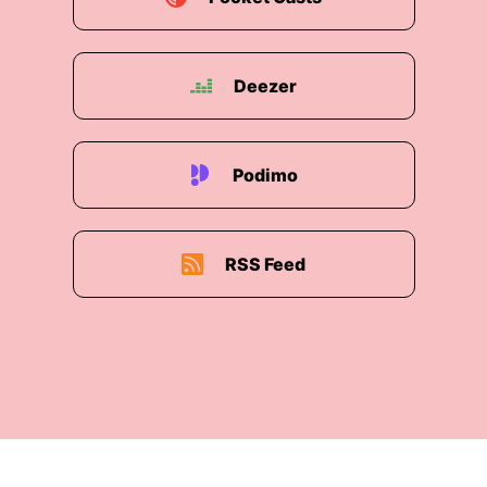
Deezer
Podimo
RSS Feed