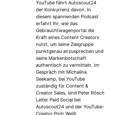
YouTube fährt Autoscout24
der Konkurrenz davon. In
diesem spannenden Podcast
erfahrt Ihr, wie das
Gebrauchtwagenportal die
Kraft eines Content Creators
nutzt, um seine Zielgruppe
punktgenau anzusprechen und
seine Markenbotschaft
authentisch zu vermitteln. Im
Gespräch mit Michalina
Seekamp, bei YouTube
zuständig für Content &
Creator Sales, sind Peter Rösch
Leiter Paid Social bei
Autoscout24 und der YouTube-
Creator Pjotr Weiß.