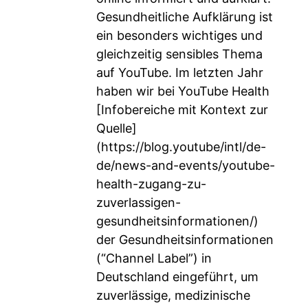
Gesundheitliche Aufklärung ist
ein besonders wichtiges und
gleichzeitig sensibles Thema
auf YouTube. Im letzten Jahr
haben wir bei YouTube Health
[Infobereiche mit Kontext zur
Quelle]
(
https://blog.youtube/intl/de-
de/news-and-events/youtube-
health-zugang-zu-
zuverlassigen-
gesundheitsinformationen/
)
der Gesundheitsinformationen
(“Channel Label”) in
Deutschland eingeführt, um
zuverlässige, medizinische