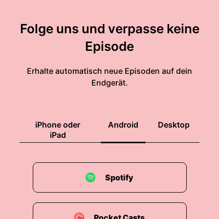
Folge uns und verpasse keine
Episode
Erhalte automatisch neue Episoden auf dein
Endgerät.
iPhone oder
Android
Desktop
iPad
Spotify
Pocket Casts