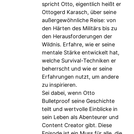
spricht Otto, eigentlich heißt er
Ottogerd Karasch, über seine
außergewöhnliche Reise: von
den Härten des Militärs bis zu
den Herausforderungen der
Wildnis. Erfahre, wie er seine
mentale Stärke entwickelt hat,
welche Survival-Techniken er
beherrscht und wie er seine
Erfahrungen nutzt, um andere
zu inspirieren.
Sei dabei, wenn Otto
Bulletproof seine Geschichte
teilt und wertvolle Einblicke in
sein Leben als Abenteurer und
Content Creator gibt. Diese
Episode ist ein Muss für alle, die