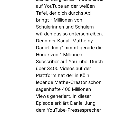
auf YouTube an der weißen
Tafel, der dich durchs Abi
bringt - Millionen von
Schülerinnen und Schülern
würden das so unterschreiben.
Denn der Kanal “Mathe by
Daniel Jung” nimmt gerade die
Hürde von 1 Millionen
Subscriber auf YouTube. Durch
über 3400 Videos auf der
Plattform hat der in Köln
lebende Mathe-Creator schon
sagenhafte 400 Millionen
Views generiert. In dieser
Episode erklärt Daniel Jung
dem YouTube-Pressesprecher