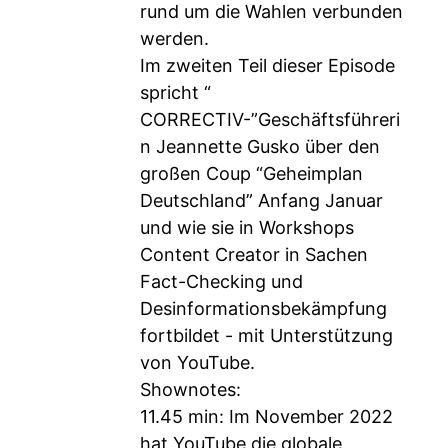
rund um die Wahlen verbunden
werden.
Im zweiten Teil dieser Episode
spricht “
CORRECTIV-”Geschäftsführeri
n Jeannette Gusko über den
großen Coup “Geheimplan
Deutschland” Anfang Januar
und wie sie in Workshops
Content Creator in Sachen
Fact-Checking und
Desinformationsbekämpfung
fortbildet - mit Unterstützung
von YouTube.
Shownotes:
11.45 min: Im November 2022
hat YouTube die globale