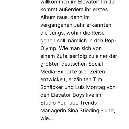
willkommen im Elevator! Im Juli
kommt außerdem ihr erstes
Album raus, denn im
vergangenen Jahr erkannten
die Jungs, wohin die Reise
gehen soll: nämlich in den Pop-
Olymp. Wie man sich von
einem Zufallserfolg zu einer der
größten deutschen Social-
Media-Exporte aller Zeiten
entwickelt, erzählten Tim
Schäcker und Luis Montag von
den Elevator Boys live im
Studio YouTube Trends
Managerin Sina Stieding - und,
wie...